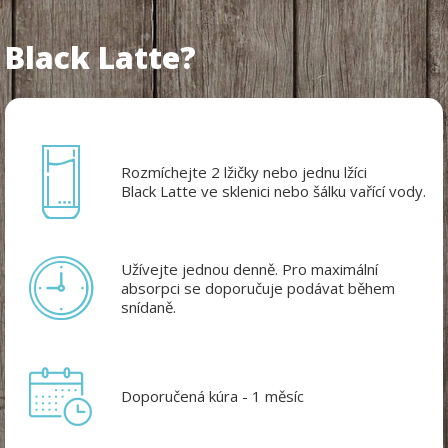
Black Latte?
Rozmíchejte 2 lžičky nebo jednu lžíci
Black Latte ve sklenici nebo šálku vařící vody.
Užívejte jednou denně. Pro maximální
absorpci se doporučuje podávat během
snídaně.
Doporučená kúra - 1 měsíc