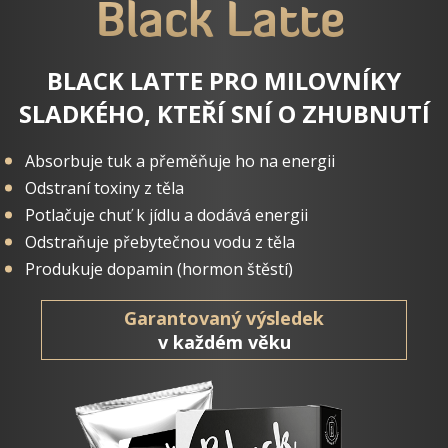
Black Latte
BLACK LATTE PRO MILOVNÍKY
SLADKÉHO, KTEŘÍ SNÍ O ZHUBNUTÍ
Absorbuje tuk a přeměňuje ho na energii
Odstraní toxiny z těla
Potlačuje chuť k jídlu a dodává energii
Odstraňuje přebytečnou vodu z těla
Produkuje dopamin (hormon štěstí)
Garantovaný výsledek
v každém věku