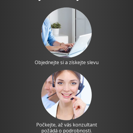
Objednejte si a získejte slevu
Počkejte, až vás konzultant
požádá o podrobnosti.