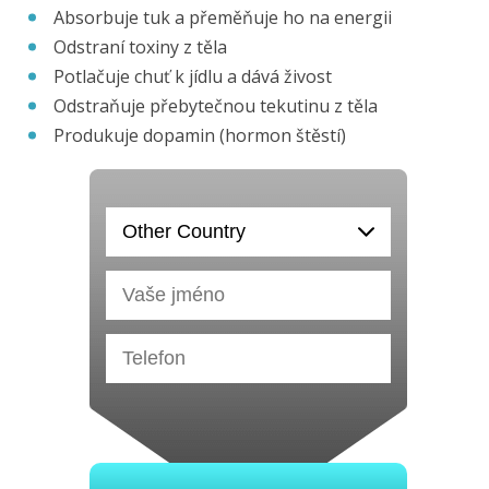
Absorbuje tuk a přeměňuje ho na energii
Odstraní toxiny z těla
Potlačuje chuť k jídlu a dává živost
Odstraňuje přebytečnou tekutinu z těla
Produkuje dopamin (hormon štěstí)